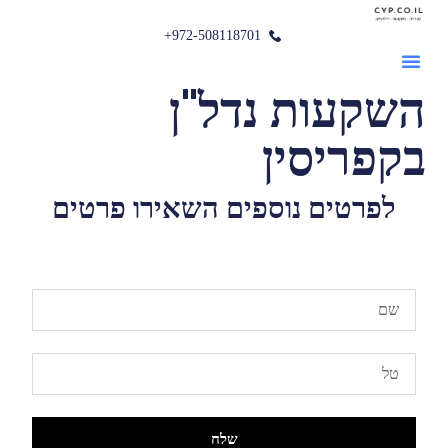
972-508118701+
השקעות נדל"ן
בקפריסין
לפרטים נוספים השאירו פרטים
שלח