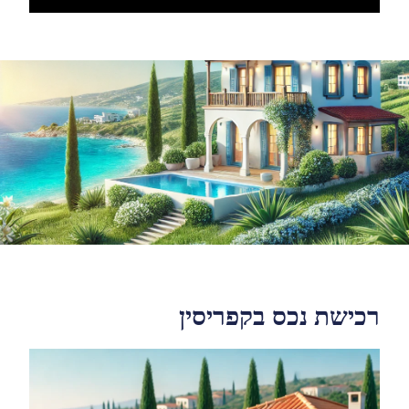
רכישת נכס בקפריסין