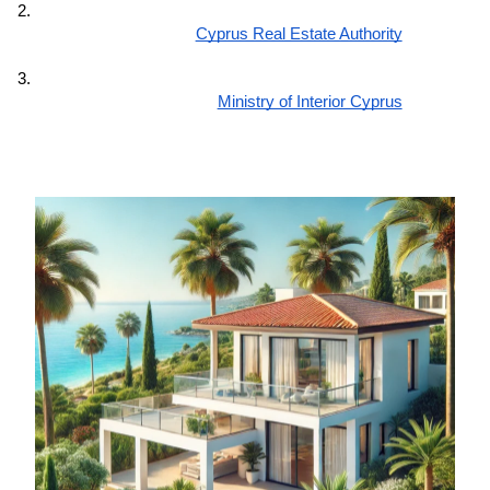
Cyprus Real Estate Authority
Ministry of Interior Cyprus