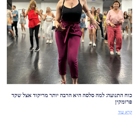
כוח התנועה: למה סלסה היא הרבה יותר מריקוד אצל שקד
פרומקין
קרא עוד