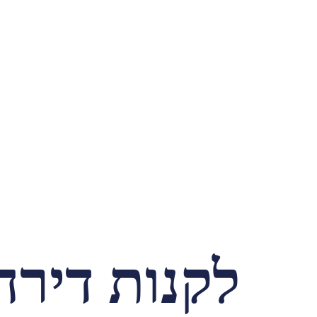
לקנות דירה