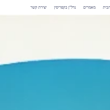
הבית
מאמרים
נדל"ן בקפריסין
יצירת קשר