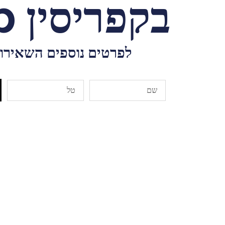
בקפריסין cyp
לפרטים נוספים השאירו