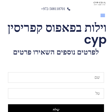
972-508118701+
וילות בפאפוס קפריסין
cyp
לפרטים נוספים השאירו פרטים
שלח