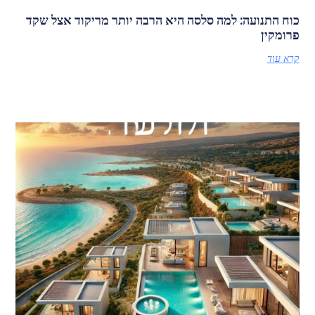
כוח התנועה: למה סלסה היא הרבה יותר מריקוד אצל שקד
פרומקין
קרא עוד