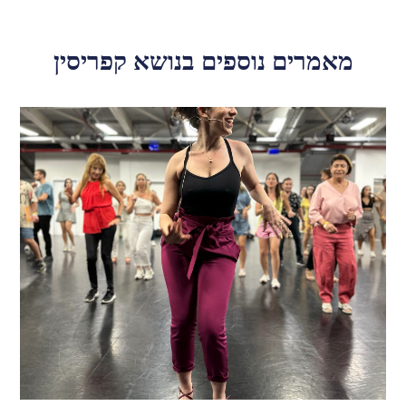
מאמרים נוספים בנושא קפריסין